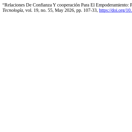
“Relaciones De Confianza Y cooperación Para El Empoderamiento: Pe
Tecnología
, vol. 19, no. 55, May 2026, pp. 107-33,
https://doi.org/1