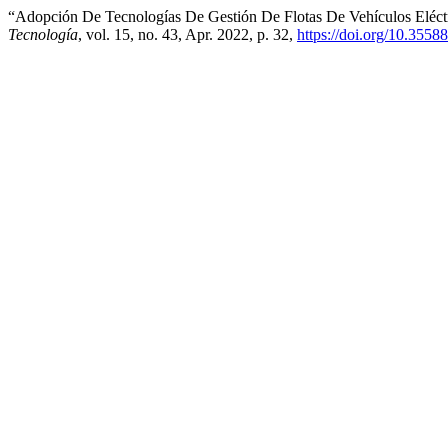
“Adopción De Tecnologías De Gestión De Flotas De Vehículos Eléct
Tecnología
, vol. 15, no. 43, Apr. 2022, p. 32,
https://doi.org/10.3558