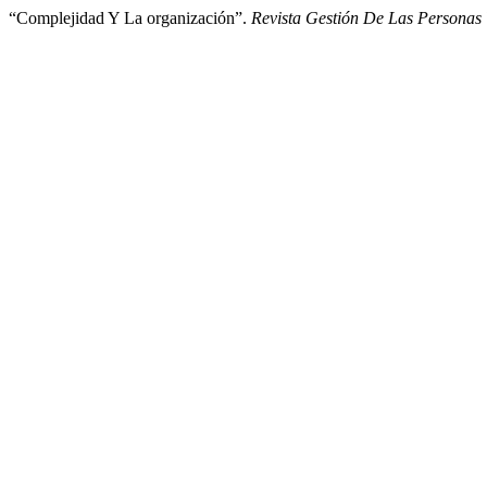
“Complejidad Y La organización”.
Revista Gestión De Las Personas