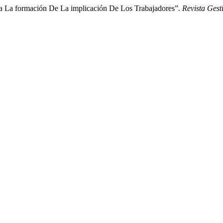
a La formación De La implicación De Los Trabajadores”.
Revista Gest