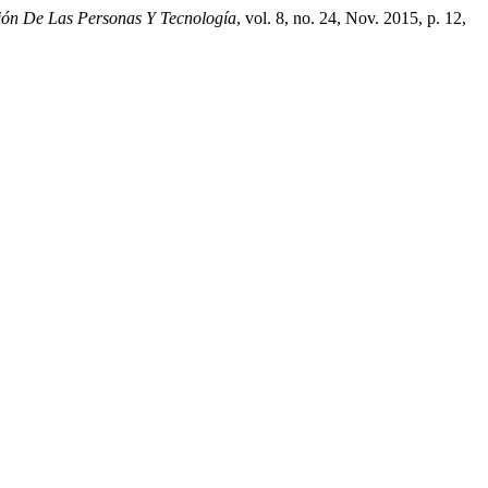
ión De Las Personas Y Tecnología
, vol. 8, no. 24, Nov. 2015, p. 12,