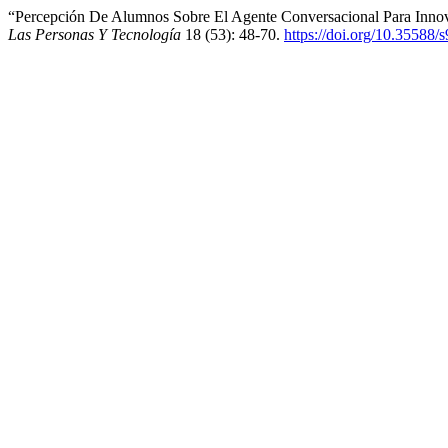
“Percepción De Alumnos Sobre El Agente Conversacional Para Inno
Las Personas Y Tecnología
18 (53): 48-70.
https://doi.org/10.35588