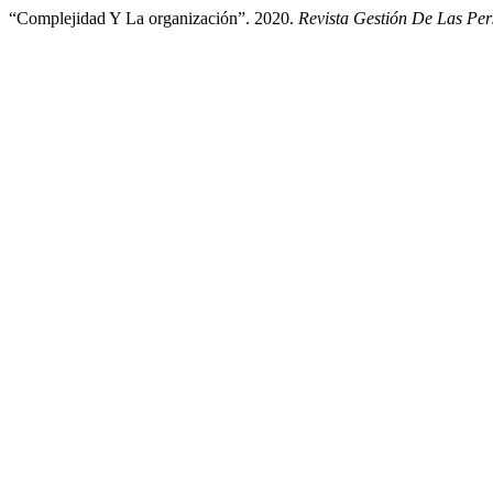
“Complejidad Y La organización”. 2020.
Revista Gestión De Las Per