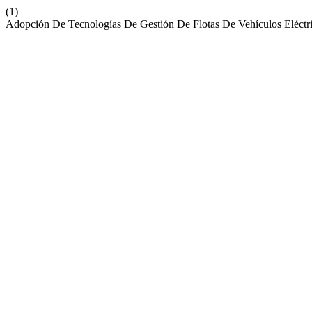
(1)
Adopción De Tecnologías De Gestión De Flotas De Vehículos Eléctr