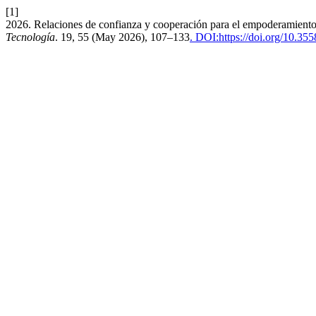
[1]
2026. Relaciones de confianza y cooperación para el empoderamiento:
Tecnología
. 19, 55 (May 2026), 107–133
. DOI:https://doi.org/10.35