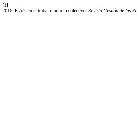
[1]
2016. Estrés en el trabajo: un reto colectivo.
Revista Gestión de las P