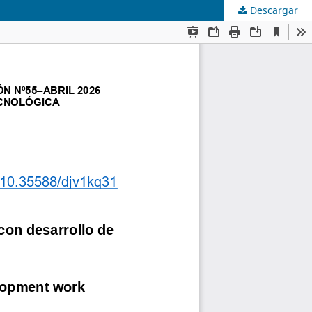
Descargar