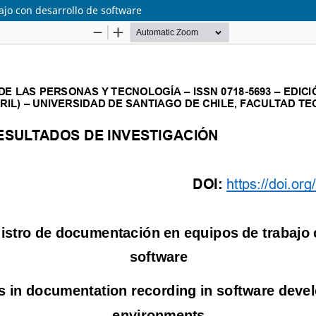
ajo con desarrollo de software