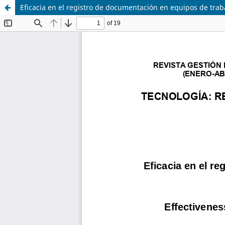
Eficacia en el registro de documentación en equipos de trab