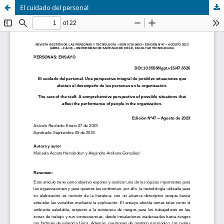
El cuidado del personal