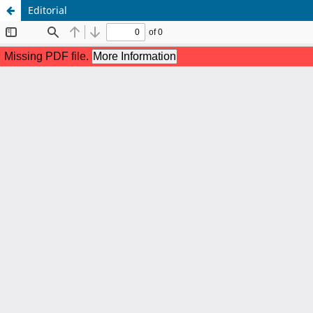
Editorial