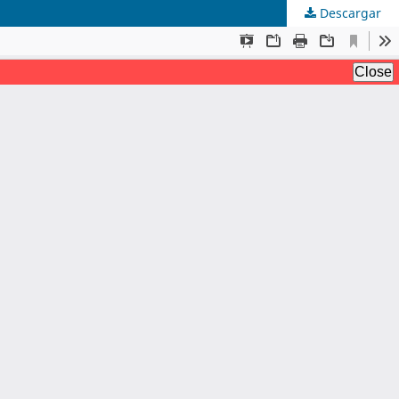
Descargar