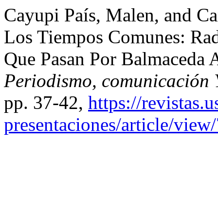
Cayupi País, Malen, and C
Los Tiempos Comunes: Radi
Que Pasan Por Balmaceda A
Periodismo, comunicación 
pp. 37-42,
https://revistas.
presentaciones/article/view