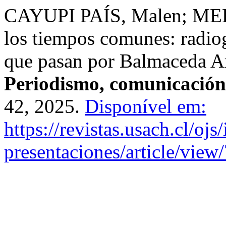
CAYUPI PAÍS, Malen; MED
los tiempos comunes: radio
que pasan por Balmaceda A
Periodismo, comunicación
42, 2025.
Disponível em:
https://revistas.usach.cl/ojs
presentaciones/article/view