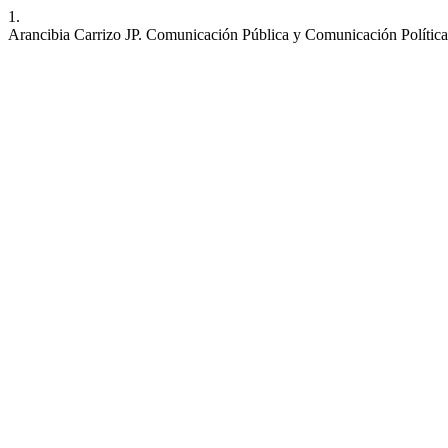
1.
Arancibia Carrizo JP. Comunicación Pública y Comunicación Polític