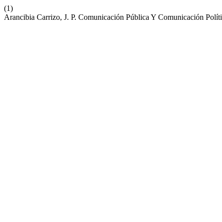
(1)
Arancibia Carrizo, J. P. Comunicación Pública Y Comunicación Polí