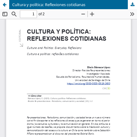
Cultura y política: Reflexiones cotidianas