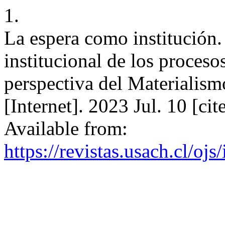
1.
La espera como institución.
institucional de los proces
perspectiva del Materialism
[Internet]. 2023 Jul. 10 [c
Available from:
https://revistas.usach.cl/oj