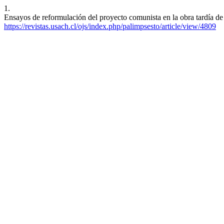
1.
Ensayos de reformulación del proyecto comunista en la obra tardía de
https://revistas.usach.cl/ojs/index.php/palimpsesto/article/view/4809