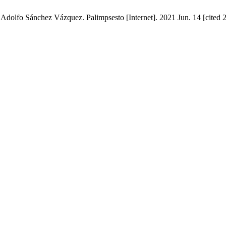
 Adolfo Sánchez Vázquez. Palimpsesto [Internet]. 2021 Jun. 14 [cited 