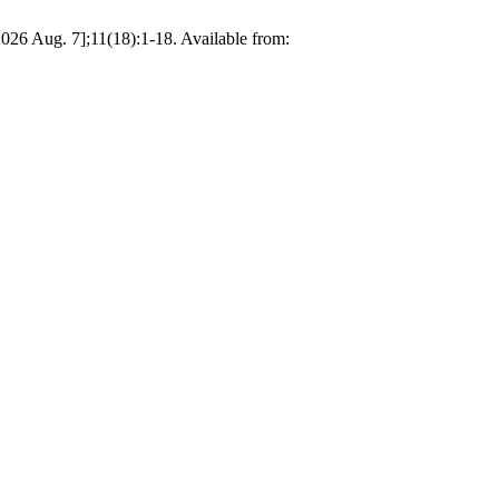
2026 Aug. 7];11(18):1-18. Available from: