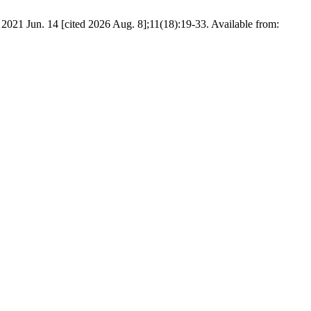
]. 2021 Jun. 14 [cited 2026 Aug. 8];11(18):19-33. Available from: