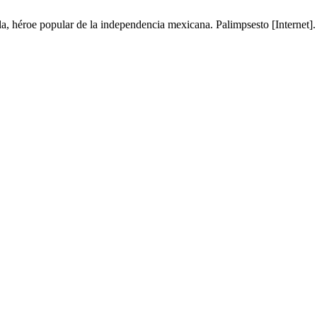
Pípila, héroe popular de la independencia mexicana. Palimpsesto [Internet