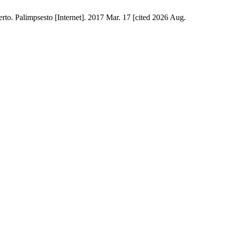
rto. Palimpsesto [Internet]. 2017 Mar. 17 [cited 2026 Aug.