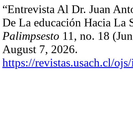
“Entrevista Al Dr. Juan Ant
De La educación Hacia La 
Palimpsesto
11, no. 18 (Ju
August 7, 2026.
https://revistas.usach.cl/oj