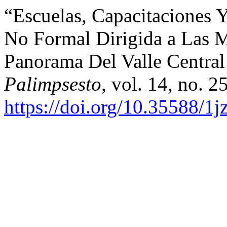
“Escuelas, Capacitaciones 
No Formal Dirigida a Las 
Panorama Del Valle Central
Palimpsesto
, vol. 14, no. 2
https://doi.org/10.35588/1