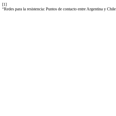
[1]
“Redes para la resistencia: Puntos de contacto entre Argentina y Chile a