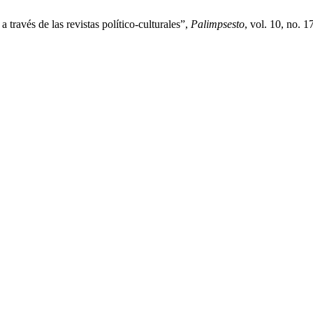
 través de las revistas político-culturales”,
Palimpsesto
, vol. 10, no. 