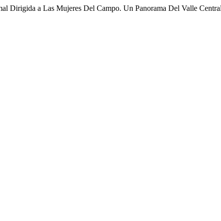
mal Dirigida a Las Mujeres Del Campo. Un Panorama Del Valle Centra