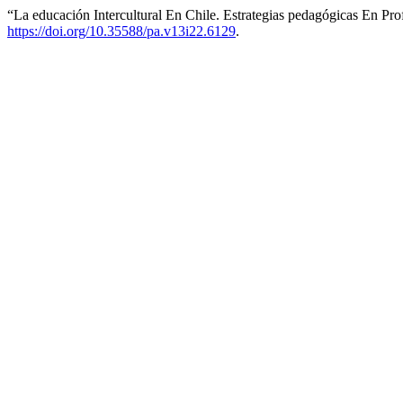
“La educación Intercultural En Chile. Estrategias pedagógicas En Pro
https://doi.org/10.35588/pa.v13i22.6129
.