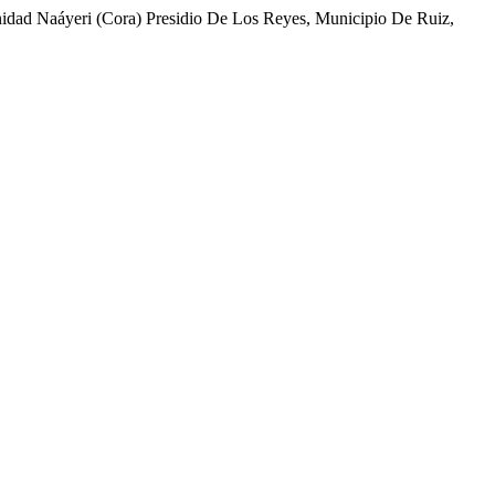
nidad Naáyeri (Cora) Presidio De Los Reyes, Municipio De Ruiz,