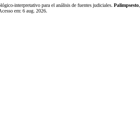
gico-interpretativo para el análisis de fuentes judiciales.
Palimpsesto
 Acesso em: 6 aug. 2026.