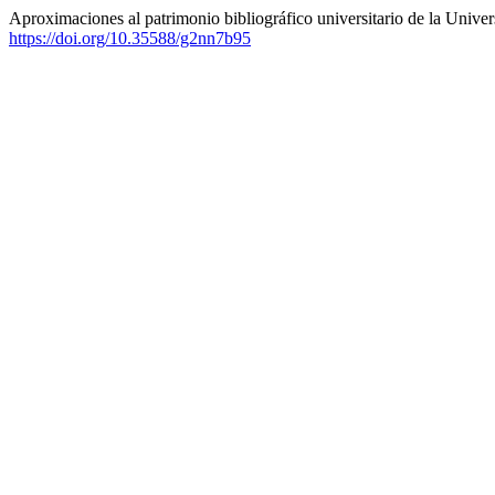
Aproximaciones al patrimonio bibliográfico universitario de la Unive
https://doi.org/10.35588/g2nn7b95