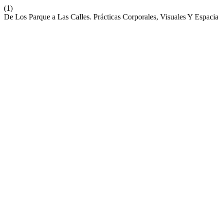
(1)
De Los Parque a Las Calles. Prácticas Corporales, Visuales Y Espaci