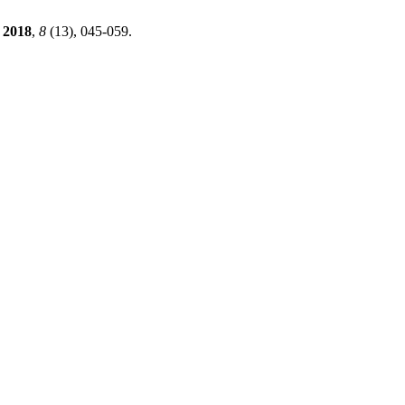
2018
,
8
(13), 045-059.