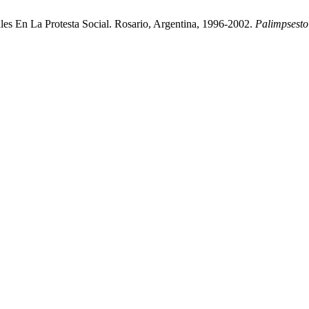
ales En La Protesta Social. Rosario, Argentina, 1996-2002.
Palimpsesto