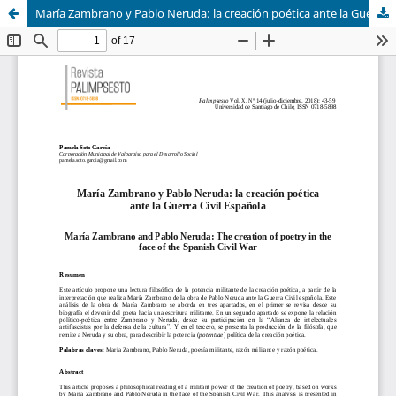
María Zambrano y Pablo Neruda: la creación poética ante la Guerra Civil Española