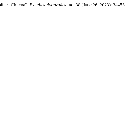
lítica Chilena”.
Estudios Avanzados
, no. 38 (June 26, 2023): 34–53.