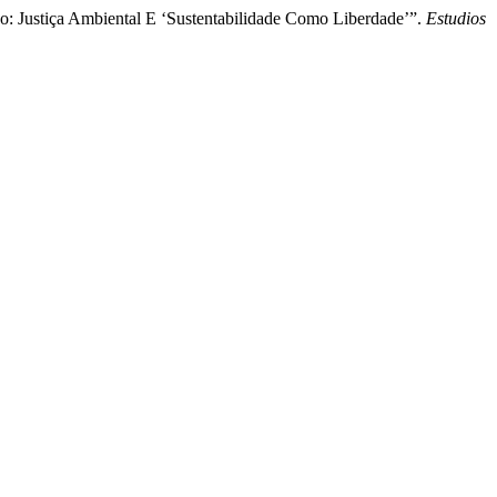
o: Justiça Ambiental E ‘Sustentabilidade Como Liberdade’”.
Estudios