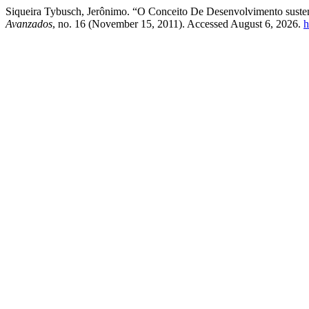
Siqueira Tybusch, Jerônimo. “O Conceito De Desenvolvimento susten
Avanzados
, no. 16 (November 15, 2011). Accessed August 6, 2026.
h