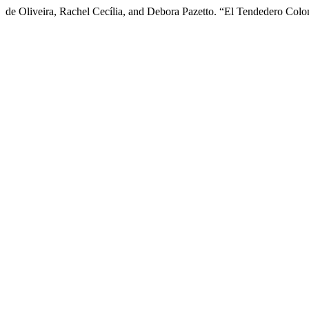
de Oliveira, Rachel Cecília, and Debora Pazetto. “El Tendedero Colon