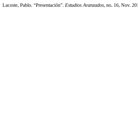
Lacoste, Pablo. “Presentación”.
Estudios Avanzados
, no. 16, Nov. 20