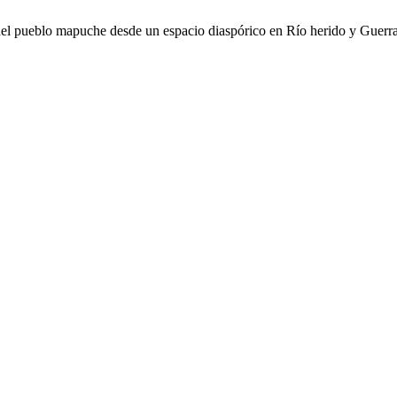
 del pueblo mapuche desde un espacio diaspórico en Río herido y Guerra