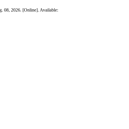
. 08, 2026. [Online]. Available: