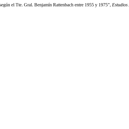
 según el Tte. Gral. Benjamín Rattenbach entre 1955 y 1975”,
Estudios