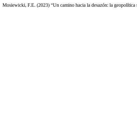
Mosiewicki, F.E. (2023) “Un camino hacia la desazón: la geopolítica