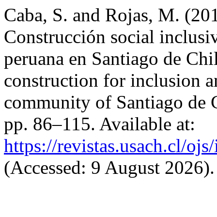
Caba, S. and Rojas, M. (20
Construcción social inclusi
peruana en Santiago de Chil
construction for inclusion a
community of Santiago de 
pp. 86–115. Available at:
https://revistas.usach.cl/oj
(Accessed: 9 August 2026).