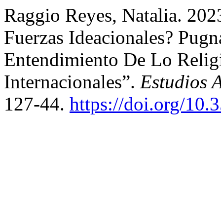
Raggio Reyes, Natalia. 202
Fuerzas Ideacionales? Pugn
Entendimiento De Lo Relig
Internacionales”.
Estudios 
127-44.
https://doi.org/10