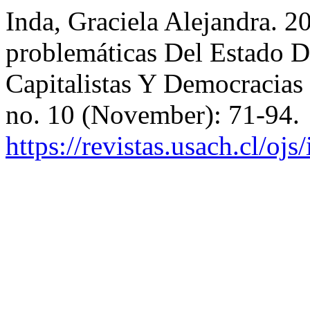
Inda, Graciela Alejandra. 
problemáticas Del Estado 
Capitalistas Y Democracia
no. 10 (November): 71-94.
https://revistas.usach.cl/oj