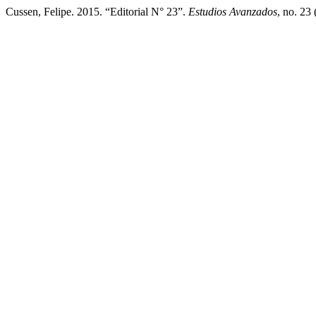
Cussen, Felipe. 2015. “Editorial N° 23”.
Estudios Avanzados
, no. 23 