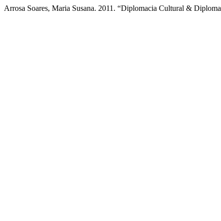
Arrosa Soares, Maria Susana. 2011. “Diplomacia Cultural & Diplomac