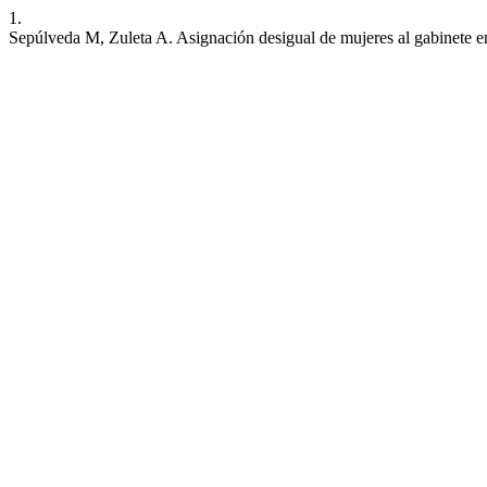
1.
Sepúlveda M, Zuleta A. Asignación desigual de mujeres al gabinete 