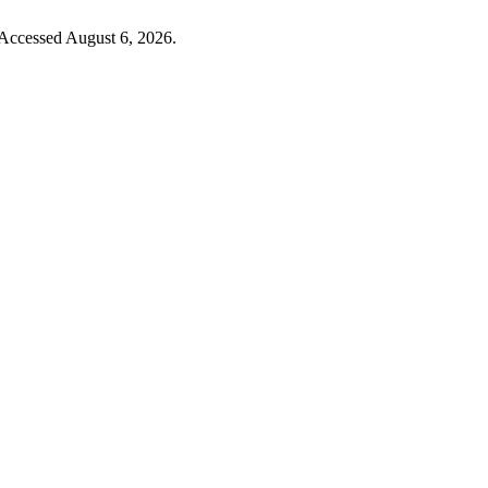
 Accessed August 6, 2026.