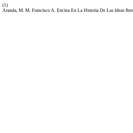
(1)
Aranda, M. M. Francisco A. Encina En La Historia De Las Ideas Ibe