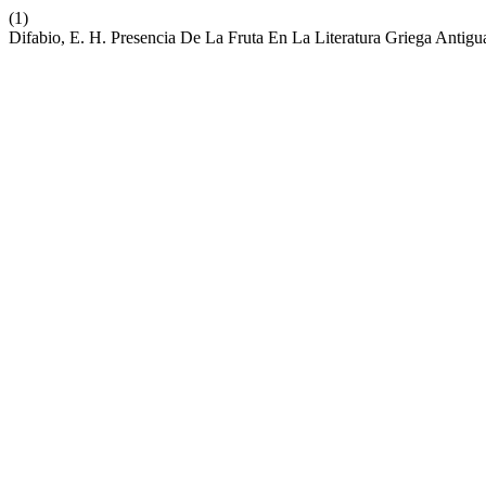
(1)
Difabio, E. H. Presencia De La Fruta En La Literatura Griega Antigu