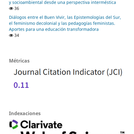
y socioambiental desde una perspectiva interméstica
36
Diálogos entre el Buen Vivir, las Epistemologías del Sur,
el feminismo decolonial y las pedagogías feministas.
Aportes para una educación transformadora
34
Métricas
Indexaciones