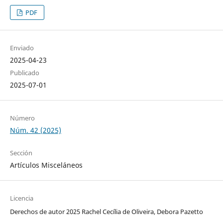
PDF
Enviado
2025-04-23
Publicado
2025-07-01
Número
Núm. 42 (2025)
Sección
Artículos Misceláneos
Licencia
Derechos de autor 2025 Rachel Cecília de Oliveira, Debora Pazetto