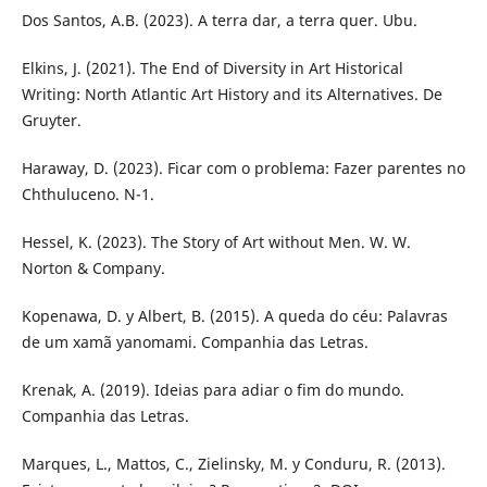
Dos Santos, A.B. (2023). A terra dar, a terra quer. Ubu.
Elkins, J. (2021). The End of Diversity in Art Historical
Writing: North Atlantic Art History and its Alternatives. De
Gruyter.
Haraway, D. (2023). Ficar com o problema: Fazer parentes no
Chthuluceno. N-1.
Hessel, K. (2023). The Story of Art without Men. W. W.
Norton & Company.
Kopenawa, D. y Albert, B. (2015). A queda do céu: Palavras
de um xamã yanomami. Companhia das Letras.
Krenak, A. (2019). Ideias para adiar o fim do mundo.
Companhia das Letras.
Marques, L., Mattos, C., Zielinsky, M. y Conduru, R. (2013).