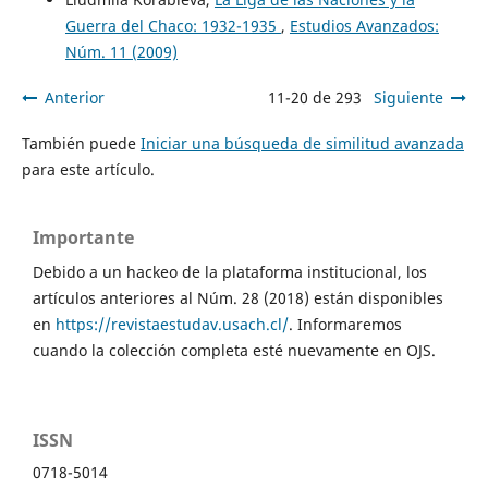
Guerra del Chaco: 1932-1935
,
Estudios Avanzados:
Núm. 11 (2009)
Anterior
11-20 de 293
Siguiente
También puede
Iniciar una búsqueda de similitud avanzada
para este artículo.
Importante
Debido a un hackeo de la plataforma institucional, los
artículos anteriores al Núm. 28 (2018) están disponibles
en
https://revistaestudav.usach.cl/
. Informaremos
cuando la colección completa esté nuevamente en OJS.
ISSN
0718-5014