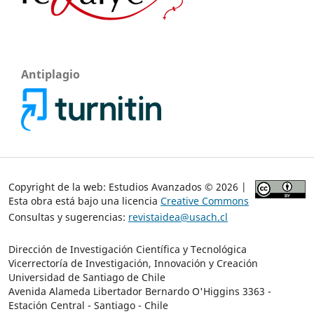
Antiplagio
Copyright de la web: Estudios Avanzados © 2026 |
Esta obra está bajo una licencia
Creative Commons
Consultas y sugerencias:
revistaidea@usach.cl
Dirección de Investigación Científica y Tecnológica
Vicerrectoría de Investigación, Innovación y Creación
Universidad de Santiago de Chile
Avenida Alameda Libertador Bernardo O'Higgins 3363 -
Estación Central - Santiago - Chile