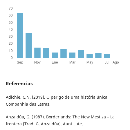
Referencias
Adichie, C.N. (2019). O perigo de uma história única.
Companhia das Letras.
Anzaldúa, G. (1987). Borderlands: The New Mestiza – La
frontera (Trad. G. Anzaldúa). Aunt Lute.