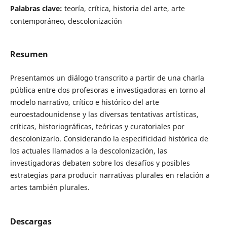
Palabras clave:
teoría, crítica, historia del arte, arte
contemporáneo, descolonización
Resumen
Presentamos un diálogo transcrito a partir de una charla
pública entre dos profesoras e investigadoras en torno al
modelo narrativo, crítico e histórico del arte
euroestadounidense y las diversas tentativas artísticas,
críticas, historiográficas, teóricas y curatoriales por
descolonizarlo. Considerando la especificidad histórica de
los actuales llamados a la descolonización, las
investigadoras debaten sobre los desafíos y posibles
estrategias para producir narrativas plurales en relación a
artes también plurales.
Descargas