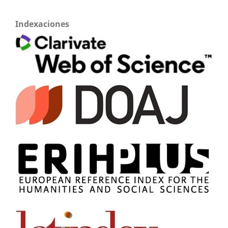
Indexaciones