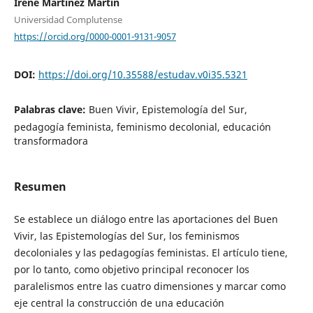
Irene Martínez Martín
Universidad Complutense
https://orcid.org/0000-0001-9131-9057
DOI:
https://doi.org/10.35588/estudav.v0i35.5321
Palabras clave:
Buen Vivir, Epistemología del Sur,
pedagogía feminista, feminismo decolonial, educación
transformadora
Resumen
Se establece un diálogo entre las aportaciones del Buen
Vivir, las Epistemologías del Sur, los feminismos
decoloniales y las pedagogías feministas. El artículo tiene,
por lo tanto, como objetivo principal reconocer los
paralelismos entre las cuatro dimensiones y marcar como
eje central la construcción de una educación