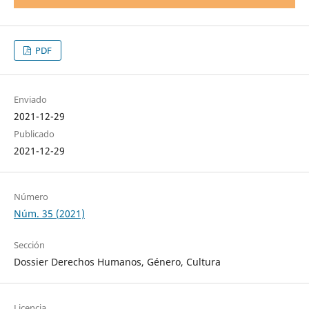
PDF
Enviado
2021-12-29
Publicado
2021-12-29
Número
Núm. 35 (2021)
Sección
Dossier Derechos Humanos, Género, Cultura
Licencia