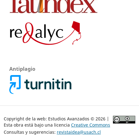
Antiplagio
Copyright de la web: Estudios Avanzados © 2026 |
Esta obra está bajo una licencia
Creative Commons
Consultas y sugerencias:
revistaidea@usach.cl