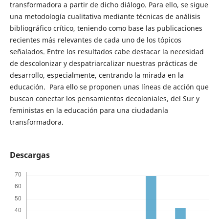
transformadora a partir de dicho diálogo. Para ello, se sigue
una metodología cualitativa mediante técnicas de análisis
bibliográfico crítico, teniendo como base las publicaciones
recientes más relevantes de cada uno de los tópicos
señalados. Entre los resultados cabe destacar la necesidad
de descolonizar y despatriarcalizar nuestras prácticas de
desarrollo, especialmente, centrando la mirada en la
educación. Para ello se proponen unas líneas de acción que
buscan conectar los pensamientos decoloniales, del Sur y
feministas en la educación para una ciudadanía
transformadora.
Descargas