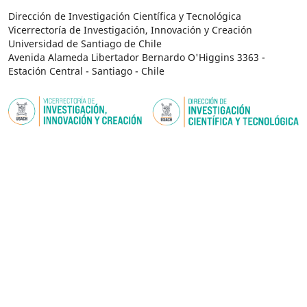
Dirección de Investigación Científica y Tecnológica
Vicerrectoría de Investigación, Innovación y Creación
Universidad de Santiago de Chile
Avenida Alameda Libertador Bernardo O'Higgins 3363 -
Estación Central - Santiago - Chile