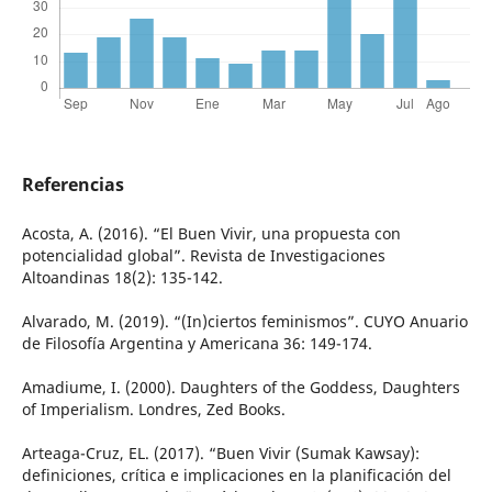
Referencias
Acosta, A. (2016). “El Buen Vivir, una propuesta con
potencialidad global”. Revista de Investigaciones
Altoandinas 18(2): 135-142.
Alvarado, M. (2019). “(In)ciertos feminismos”. CUYO Anuario
de Filosofía Argentina y Americana 36: 149-174.
Amadiume, I. (2000). Daughters of the Goddess, Daughters
of Imperialism. Londres, Zed Books.
Arteaga-Cruz, EL. (2017). “Buen Vivir (Sumak Kawsay):
definiciones, crítica e implicaciones en la planificación del