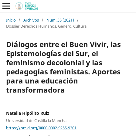
Inicio
/
Archivos
/
Núm. 35 (2021)
/
Dossier Derechos Humanos, Género, Cultura
Diálogos entre el Buen Vivir, las
Epistemologías del Sur, el
feminismo decolonial y las
pedagogías feministas. Aportes
para una educación
transformadora
Natalia Hipólito Ruiz
Universidad de Castilla la Mancha
https://orcid.org/0000-0002-9255-9201