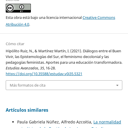
Esta obra está bajo una licencia internacional
Creative Commons
Atribución 4.0
.
Cómo citar
Hipólito Ruiz, N., & Martínez Martín, I. (2021). Diálogos entre el Buen
Vivir, las Epistemologías del Sur, el feminismo decolonial y las
pedagogías feministas. Aportes para una educación transformadora.
Estudios Avanzados
,
35
, 16-28.
https://doi.org/10.35588/estudav.v0i35.5321
Más formatos de cita
Artículos similares
Paula Gabriela Núñez, Alfredo Azcoitia,
La normalidad