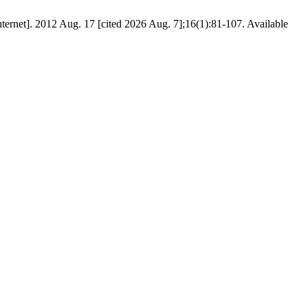
Internet]. 2012 Aug. 17 [cited 2026 Aug. 7];16(1):81-107. Available