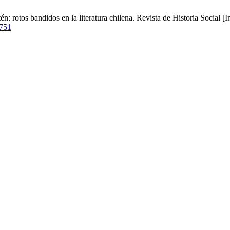
: rotos bandidos en la literatura chilena. Revista de Historia Social [
/751